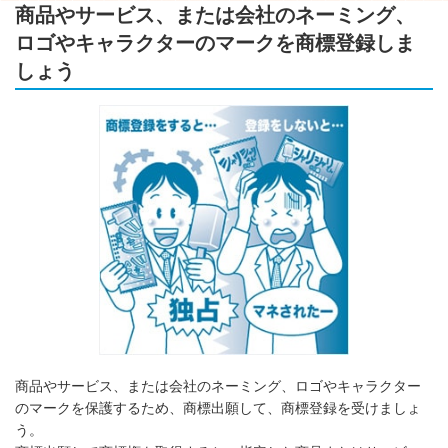
商品やサービス、または会社のネーミング、
ロゴやキャラクターのマークを商標登録しま
しょう
商品やサービス、または会社のネーミング、ロゴやキャラクター
のマークを保護するため、商標出願して、商標登録を受けましょ
う。