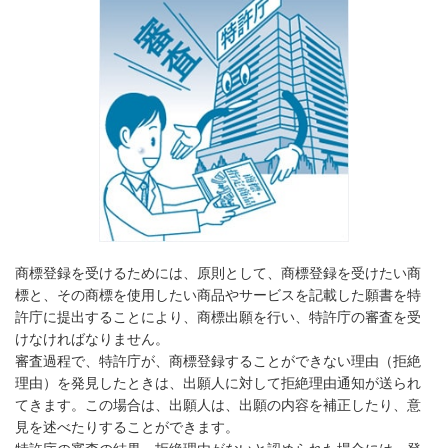
商標登録を受けるためには、原則として、商標登録を受けたい商
標と、その商標を使用したい商品やサービスを記載した願書を特
許庁に提出することにより、商標出願を行い、特許庁の審査を受
けなければなりません。
審査過程で、特許庁が、商標登録することができない理由（拒絶
理由）を発見したときは、出願人に対して拒絶理由通知が送られ
てきます。この場合は、出願人は、出願の内容を補正したり、意
見を述べたりすることができます。