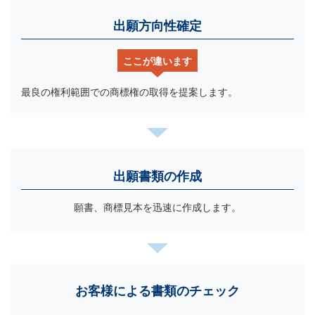
出願方向性確定
ここが違います
最良の権利範囲での商標権の取得を提案します。
出願書類の作成
願書、商標見本を迅速に作成します。
お客様による書類のチェック