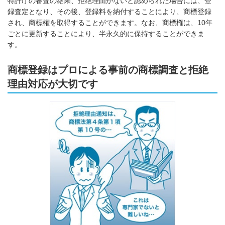
特許庁の審査の結果、拒絶理由がないと認められた場合には、登
録査定となり、その後、登録料を納付することにより、商標登録
され、商標権を取得することができます。なお、商標権は、10年
ごとに更新することにより、半永久的に保持することができま
す。
商標登録はプロによる事前の商標調査と拒絶
理由対応が大切です