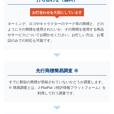
お打合わせを大切にしています
ネーミング、ロゴやキャラクターのマーク等の商標と、どの
ようにその商標を使用されたいか、
その商標を使用する商品
やサービスについてお聞かせください。お忙しい方は、お電
話のみでの対応も可能です。
先行商標簡易調査 ※
すでに類似の商標が登録されていないかどうか調査します。
※ 簡易調査とは、J-PlatPat（特許情報プラットフォーム）を
利用して行う調査です。