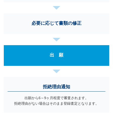
必要に応じて書類の修正
出 願
拒絶理由通知
出願から6～9ヶ月程度で審査されます。
拒絶理由がない場合はそのまま登録査定となります。