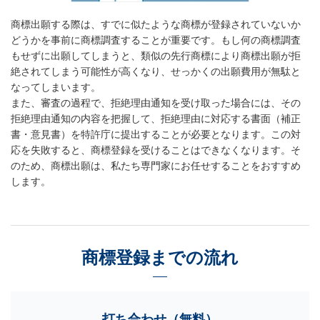
商標出願する際は、すでに似たような商標が登録されていないか
どうかを事前に商標調査することが重要です。もし何の商標調査
もせずに出願してしまうと、類似の先行商標により商標出願が拒
絶されてしまう可能性が高くなり、せっかくの出願費用が無駄と
なってしまいます。
また、審査の過程で、拒絶理由通知を受け取った場合には、その
拒絶理由通知の内容を把握して、拒絶理由に対応する書面（補正
書・意見書）を特許庁に提出することが必要となります。この対
応を失敗すると、商標登録を受けることはできなくなります。そ
のため、商標出願は、私たち専門家にお任せすることをおすすめ
します。
商標登録までの流れ
打ち合わせ（無料）